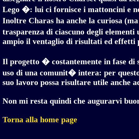
Lego �: lui ci fornisce i mattoncini e n
Inoltre Charas ha anche la curiosa (ma u
trasparenza di ciascuno degli elementi
ampio il ventaglio di risultati ed effetti 
Il progetto � costantemente in fase di
uso di una comunit� intera: per quest
suo lavoro possa risultare utile anche ad
Non mi resta quindi che augurarvi buo
Torna alla home page